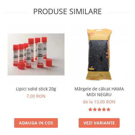
PRODUSE SIMILARE
Lipici solid stick 20g
Mărgele de călcat HAMA
MIDI NEGRU
7,00 RON
de la 13,00 RON
ADAUGA IN COS
VEZI VARIANTE