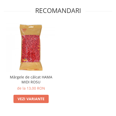
RECOMANDARI
Mărgele de călcat HAMA
MIDI ROSU
de la 13,00 RON
VEZI VARIANTE