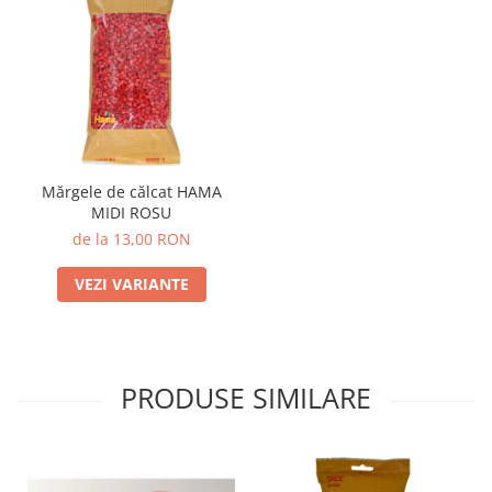
Mărgele de călcat HAMA
MIDI ROSU
de la 13,00 RON
VEZI VARIANTE
PRODUSE SIMILARE