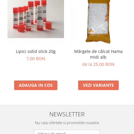
Lipici solid stick 20g
Mărgele de călcat Hama
midi alb
7,00 RON
de la 25,00 RON
ADAUGA IN COS
VEZI VARIANTE
NEWSLETTER
Nu rata ofertele si promotiile noastre