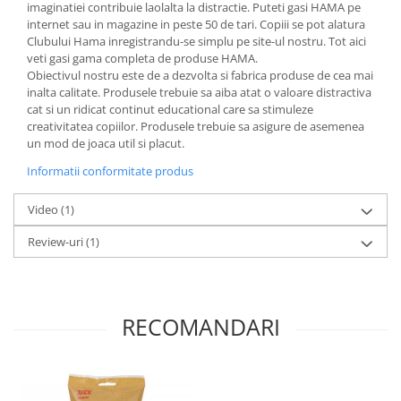
imaginatiei contribuie laolalta la distractie. Puteti gasi HAMA pe
internet sau in magazine in peste 50 de tari. Copiii se pot alatura
Clubului Hama inregistrandu-se simplu pe site-ul nostru. Tot aici
veti gasi gama completa de produse HAMA.
Obiectivul nostru este de a dezvolta si fabrica produse de cea mai
inalta calitate. Produsele trebuie sa aiba atat o valoare distractiva
cat si un ridicat continut educational care sa stimuleze
creativitatea copiilor. Produsele trebuie sa asigure de asemenea
un mod de joaca util si placut.
Informatii conformitate produs
Video
(1)
Review-uri
(1)
RECOMANDARI