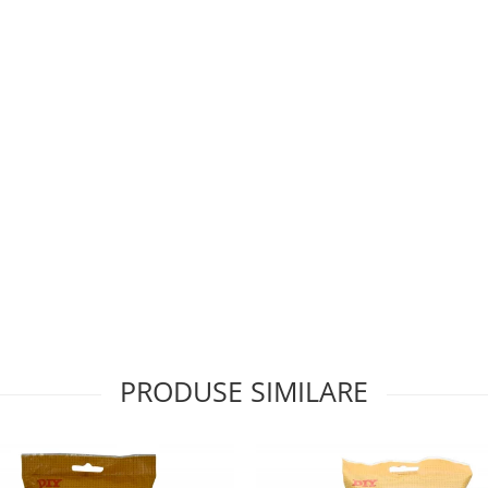
PRODUSE SIMILARE