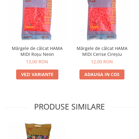
Mărgele de călcat HAMA
Mărgele de călcat HAMA
MIDI Roșu Neon
MIDI Cerise Cireșiu
13,00 RON
12,00 RON
VEZI VARIANTE
ADAUGA IN COS
PRODUSE SIMILARE