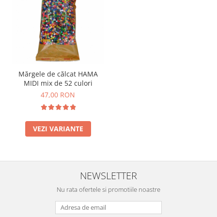
Mărgele de călcat HAMA
MIDI mix de 52 culori
47,00 RON
VEZI VARIANTE
NEWSLETTER
Nu rata ofertele si promotiile noastre