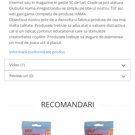
internet sau in magazine in peste 50 de tari. Copiii se pot alatura
Clubului Hama inregistrandu-se simplu pe site-ul nostru. Tot aici
veti gasi gama completa de produse HAMA.
Obiectivul nostru este de a dezvolta si fabrica produse de cea mai
inalta calitate. Produsele trebuie sa aiba atat o valoare distractiva
cat si un ridicat continut educational care sa stimuleze
creativitatea copiilor. Produsele trebuie sa asigure de asemenea
un mod de joaca util si placut.
Informatii conformitate produs
Video
(1)
Review-uri
(0)
RECOMANDARI