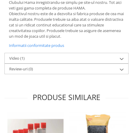
Clubului Hama inregistrandu-se simplu pe site-ul nostru. Tot aici
veti gasi gama completa de produse HAMA.
Obiectivul nostru este de a dezvolta si fabrica produse de cea mai
inalta calitate. Produsele trebuie sa aiba atat o valoare distractiva
cat si un ridicat continut educational care sa stimuleze
creativitatea copiilor. Produsele trebuie sa asigure de asemenea
un mod de joaca util si placut.
Informatii conformitate produs
Video
(1)
Review-uri
(0)
PRODUSE SIMILARE