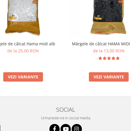
ele de călcat Hama midi alb
Mărgele de călcat HAMA MID
de la 25,00 RON
de la 13,00 RON
VEZI VARIANTE
VEZI VARIANTE
SOCIAL
Urmareste-ne in social media