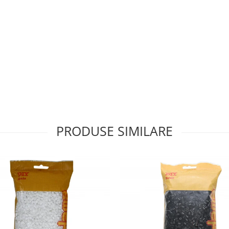
PRODUSE SIMILARE