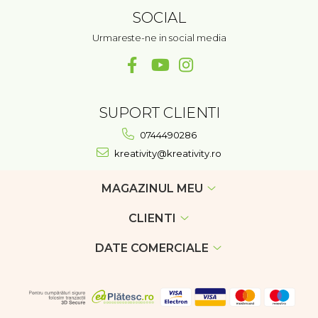
SOCIAL
Urmareste-ne in social media
SUPORT CLIENTI
0744490286
kreativity@kreativity.ro
MAGAZINUL MEU
CLIENTI
DATE COMERCIALE