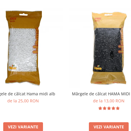
ele de călcat Hama midi alb
Mărgele de călcat HAMA MID
de la 25,00 RON
de la 13,00 RON
VEZI VARIANTE
VEZI VARIANTE