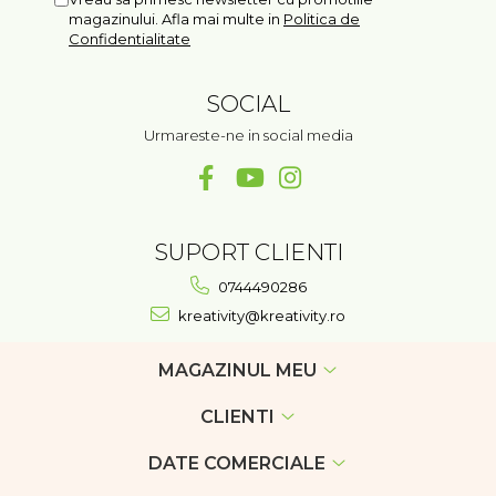
magazinului. Afla mai multe in
Politica de
Confidentialitate
SOCIAL
Urmareste-ne in social media
SUPORT CLIENTI
0744490286
kreativity@kreativity.ro
MAGAZINUL MEU
CLIENTI
DATE COMERCIALE