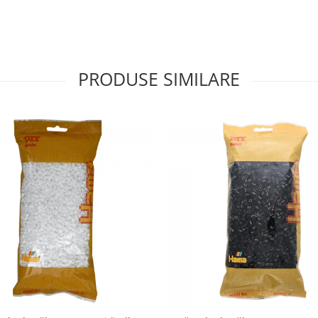
PRODUSE SIMILARE