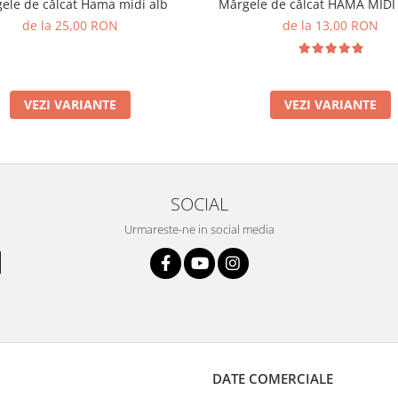
ele de călcat Hama midi alb
Mărgele de călcat HAMA MID
de la 25,00 RON
de la 13,00 RON
VEZI VARIANTE
VEZI VARIANTE
SOCIAL
Urmareste-ne in social media
DATE COMERCIALE