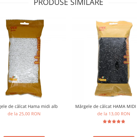
PRODUSE SIMILARE
ele de călcat Hama midi alb
Mărgele de călcat HAMA MID
de la 25,00 RON
de la 13,00 RON