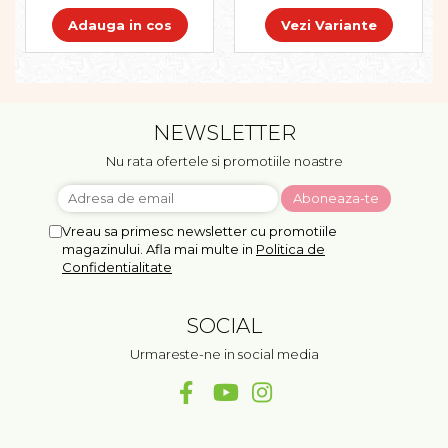
Adauga in cos
Vezi Variante
NEWSLETTER
Nu rata ofertele si promotiile noastre
Vreau sa primesc newsletter cu promotiile
magazinului. Afla mai multe in
Politica de
Confidentialitate
SOCIAL
Urmareste-ne in social media