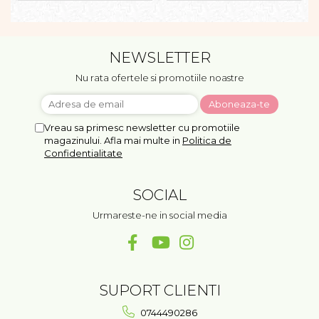
NEWSLETTER
Nu rata ofertele si promotiile noastre
Vreau sa primesc newsletter cu promotiile
magazinului. Afla mai multe in
Politica de
Confidentialitate
SOCIAL
Urmareste-ne in social media
SUPORT CLIENTI
0744490286