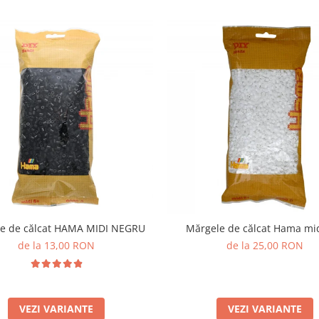
e de călcat HAMA MIDI NEGRU
Mărgele de călcat Hama mid
de la 13,00 RON
de la 25,00 RON
VEZI VARIANTE
VEZI VARIANTE