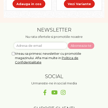
Adauga in cos
Vezi Variante
NEWSLETTER
Nu rata ofertele si promotiile noastre
Vreau sa primesc newsletter cu promotiile
magazinului. Afla mai multe in
Politica de
Confidentialitate
SOCIAL
Urmareste-ne in social media