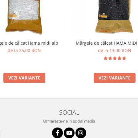
ele de călcat Hama midi alb
Mărgele de călcat HAMA MID
de la 25,00 RON
de la 13,00 RON
VEZI VARIANTE
VEZI VARIANTE
SOCIAL
Urmareste-ne in social media