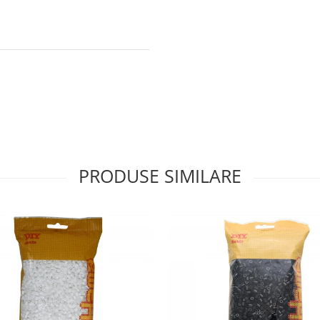
PRODUSE SIMILARE