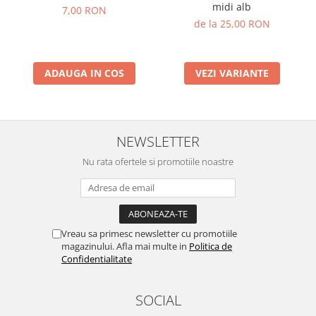
midi alb
7,00 RON
de la 25,00 RON
ADAUGA IN COS
VEZI VARIANTE
NEWSLETTER
Nu rata ofertele si promotiile noastre
Vreau sa primesc newsletter cu promotiile
magazinului. Afla mai multe in
Politica de
Confidentialitate
SOCIAL