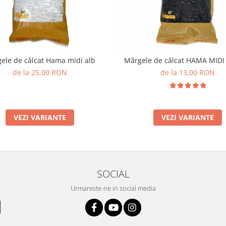
ele de călcat Hama midi alb
Mărgele de călcat HAMA MID
de la 25,00 RON
de la 13,00 RON
VEZI VARIANTE
VEZI VARIANTE
SOCIAL
Urmareste-ne in social media