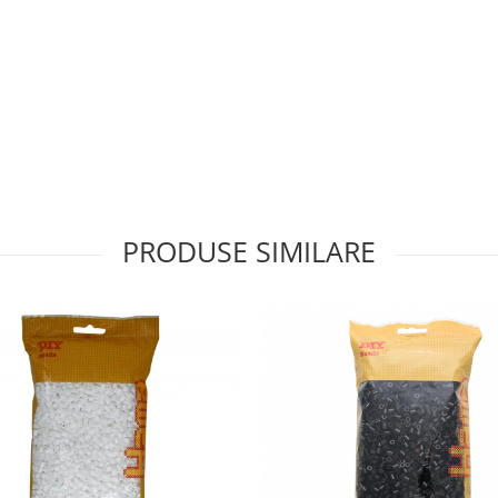
PRODUSE SIMILARE