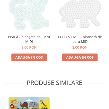
ELEFANT MIC - planșetă de
PISICĂ - planșetă de lucru
lucru MIDI
MIDI
8,00 RON
9,00 RON
ADAUGA IN COS
ADAUGA IN COS
PRODUSE SIMILARE