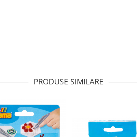
PRODUSE SIMILARE