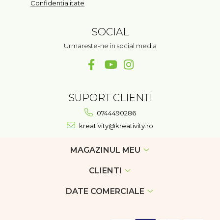
Confidentialitate
SOCIAL
Urmareste-ne in social media
SUPORT CLIENTI
0744490286
kreativity@kreativity.ro
MAGAZINUL MEU
CLIENTI
DATE COMERCIALE