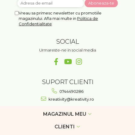
Vreau sa primesc newsletter cu promotiile
magazinului. Afla mai multe in
Politica de
Confidentialitate
SOCIAL
Urmareste-ne in social media
SUPORT CLIENTI
0744490286
kreativity@kreativity.ro
MAGAZINUL MEU
CLIENTI