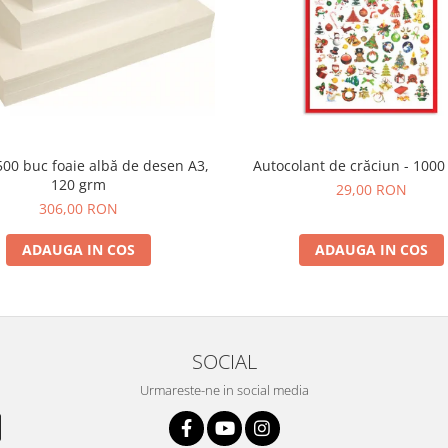
500 buc foaie albă de desen A3,
Autocolant de crăciun - 1000
120 grm
29,00 RON
306,00 RON
ADAUGA IN COS
ADAUGA IN COS
SOCIAL
Urmareste-ne in social media