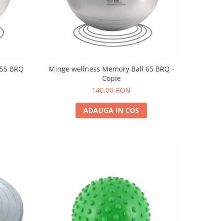
 55 BRQ
Minge wellness Memory Ball 65 BRQ -
Copie
140,00 RON
ADAUGA IN COS