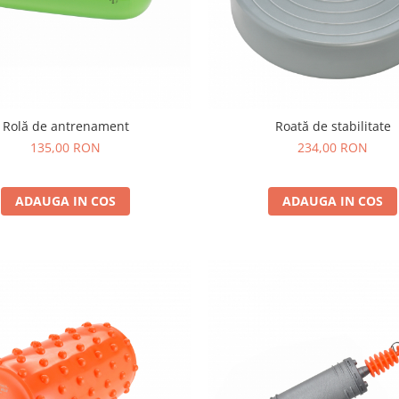
Rolă de antrenament
Roată de stabilitate
135,00 RON
234,00 RON
ADAUGA IN COS
ADAUGA IN COS