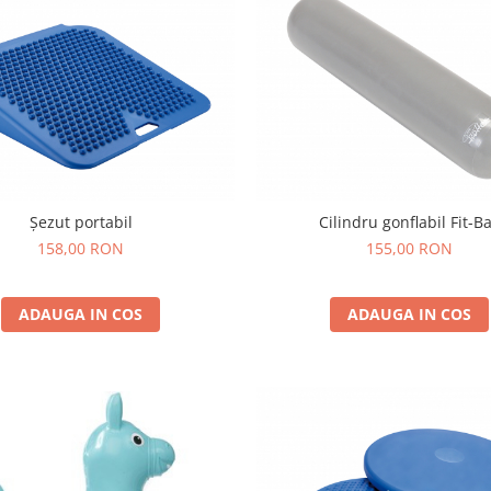
Șezut portabil
Cilindru gonflabil Fit-Ba
158,00 RON
155,00 RON
ADAUGA IN COS
ADAUGA IN COS