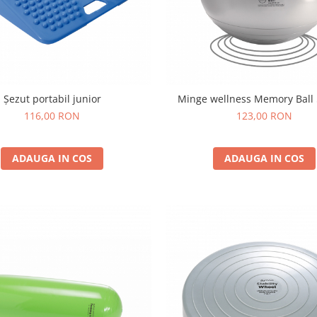
Șezut portabil junior
Minge wellness Memory Ball
116,00 RON
123,00 RON
ADAUGA IN COS
ADAUGA IN COS