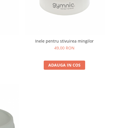
Inele pentru stivuirea mingilor
49,00 RON
ADAUGA IN COS