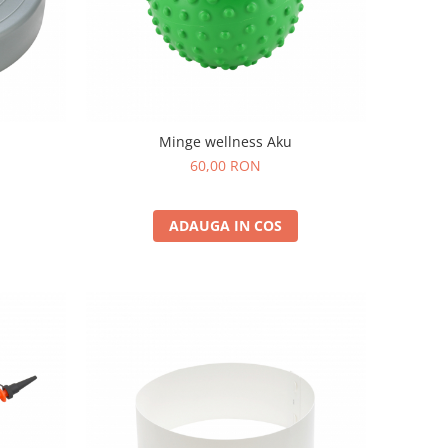
Minge wellness Aku
60,00 RON
ADAUGA IN COS