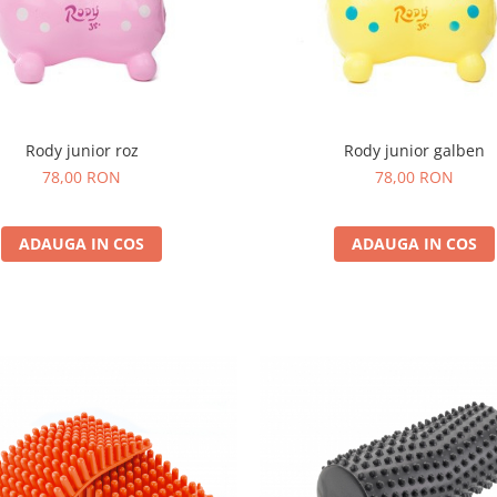
Rody junior roz
Rody junior galben
78,00 RON
78,00 RON
ADAUGA IN COS
ADAUGA IN COS