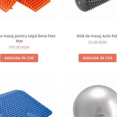
e masaj pentru talpă Bene-Feet
Rolă de masaj Activ Rol
Mat
53,00 RON
197,00 RON
ADAUGA IN COS
ADAUGA IN COS