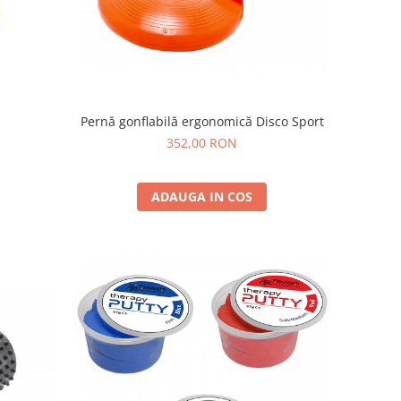
Pernă gonflabilă ergonomică Disco Sport
352,00 RON
ADAUGA IN COS