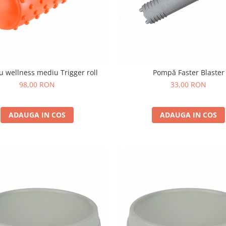
ru wellness mediu Trigger roll
Pompă Faster Blaster
98,00 RON
33,00 RON
ADAUGA IN COS
ADAUGA IN COS