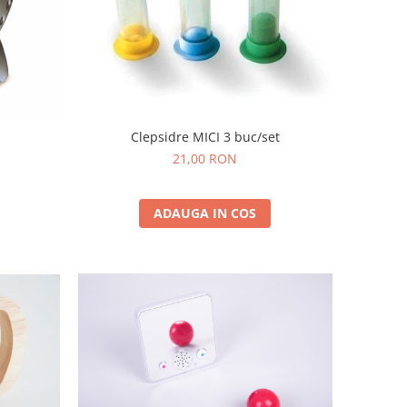
Clepsidre MICI 3 buc/set
21,00 RON
ADAUGA IN COS