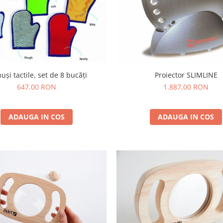
și tactile, set de 8 bucăți
Proiector SLIMLINE
647,00 RON
1.887,00 RON
ADAUGA IN COS
ADAUGA IN COS