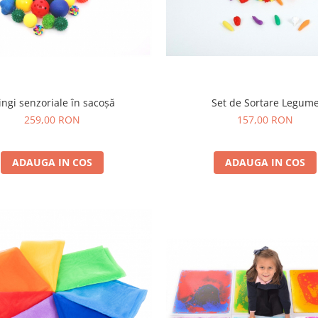
ngi senzoriale în sacoșă
Set de Sortare Legum
259,00 RON
157,00 RON
ADAUGA IN COS
ADAUGA IN COS