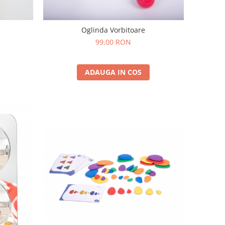
Oglinda Vorbitoare
99,00 RON
ADAUGA IN COS