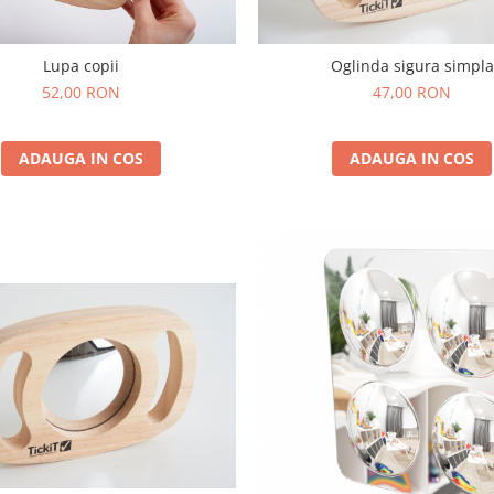
Lupa copii
Oglinda sigura simpla
52,00 RON
47,00 RON
ADAUGA IN COS
ADAUGA IN COS