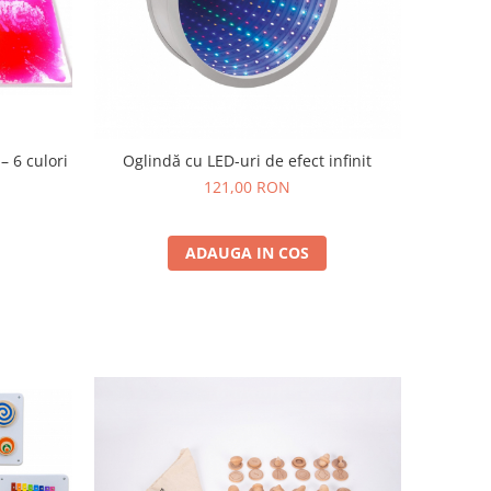
– 6 culori
Oglindă cu LED-uri de efect infinit
121,00 RON
ADAUGA IN COS