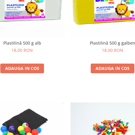
Plastilină 500 g alb
Plastilină 500 g galbe
18,00 RON
18,00 RON
ADAUGA IN COS
ADAUGA IN COS