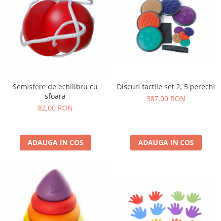
Discuri tactile set 2, 5 perechi
Semisfere de echilibru cu
sfoara
387,00 RON
82,00 RON
ADAUGA IN COS
ADAUGA IN COS