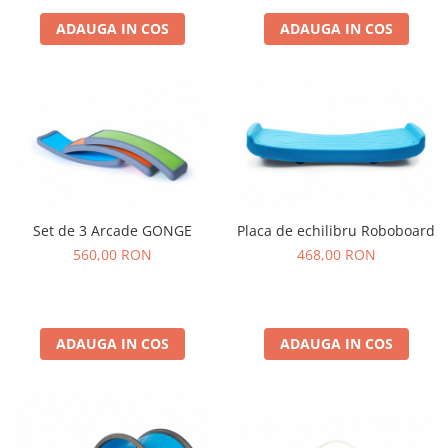
ADAUGA IN COS
ADAUGA IN COS
Set de 3 Arcade GONGE
Placa de echilibru Roboboard
560,00 RON
468,00 RON
ADAUGA IN COS
ADAUGA IN COS