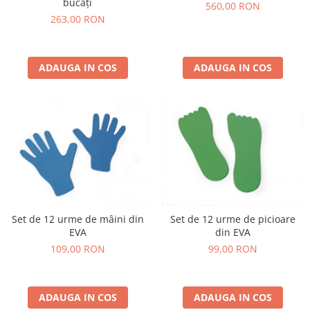
bucăți
560,00 RON
263,00 RON
ADAUGA IN COS
ADAUGA IN COS
Set de 12 urme de mâini din
Set de 12 urme de picioare
EVA
din EVA
109,00 RON
99,00 RON
ADAUGA IN COS
ADAUGA IN COS