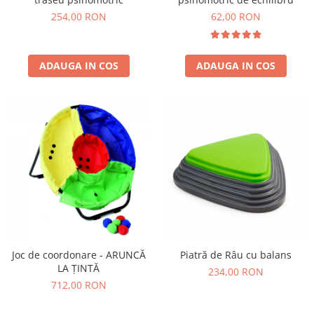
254,00 RON
62,00 RON
ADAUGA IN COS
ADAUGA IN COS
Joc de coordonare - ARUNCĂ
Piatră de Râu cu balans
LA ȚINTĂ
234,00 RON
712,00 RON