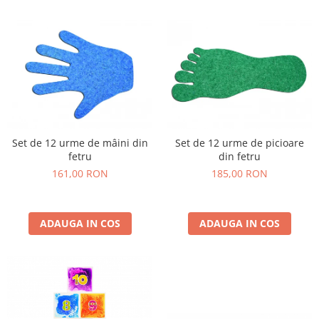
Set de 12 urme de mâini din
Set de 12 urme de picioare
fetru
din fetru
161,00 RON
185,00 RON
ADAUGA IN COS
ADAUGA IN COS