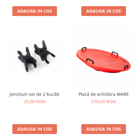
ADAUGA IN COS
ADAUGA IN COS
Joncțiuni set de 2 bucăți
Placă de echilibru MARE
29,00 RON
570,00 RON
ADAUGA IN COS
ADAUGA IN COS