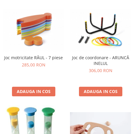
Joc motricitate RÂUL - 7 piese
Joc de coordonare - ARUNCĂ
INELUL
285,00 RON
306,00 RON
ADAUGA IN COS
ADAUGA IN COS