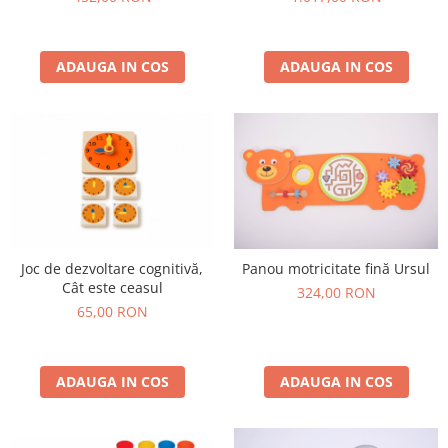
ADAUGA IN COS
ADAUGA IN COS
Joc de dezvoltare cognitivă,
Panou motricitate fină Ursul
Cât este ceasul
324,00 RON
65,00 RON
ADAUGA IN COS
ADAUGA IN COS