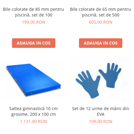
Bile colorate de 85 mm pentru
Bile colorate de 65 mm pentru
piscină, set de 100
piscină, set de 500
199,00 RON
605,00 RON
ADAUGA IN COS
ADAUGA IN COS
Saltea gimnastică 10 cm
Set de 12 urme de mâini din
grosime, 200 x 100 cm
EVA
1.131,00 RON
109,00 RON