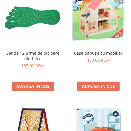
Set de 12 urme de picioare
Casa păpușii cu mobilier
din fetru
450,00 RON
185,00 RON
ADAUGA IN COS
ADAUGA IN COS