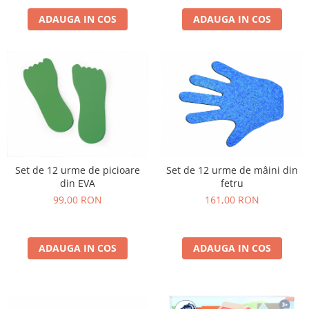
ADAUGA IN COS
ADAUGA IN COS
Set de 12 urme de picioare
Set de 12 urme de mâini din
din EVA
fetru
99,00 RON
161,00 RON
ADAUGA IN COS
ADAUGA IN COS