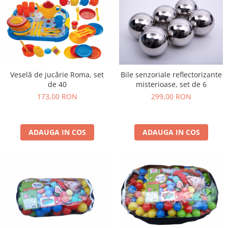
Veselă de jucărie Roma, set
Bile senzoriale reflectorizante
de 40
misterioase, set de 6
173,00 RON
299,00 RON
ADAUGA IN COS
ADAUGA IN COS