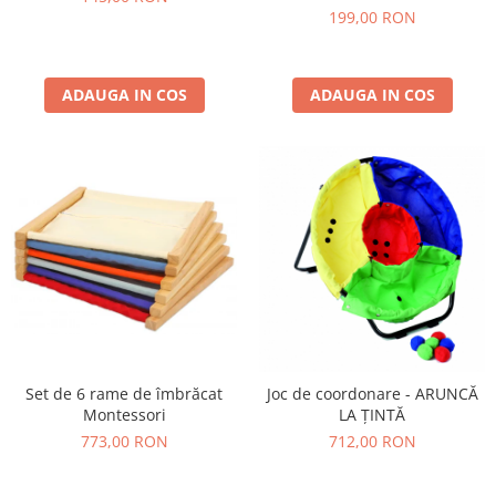
199,00 RON
ADAUGA IN COS
ADAUGA IN COS
Set de 6 rame de îmbrăcat
Joc de coordonare - ARUNCĂ
Montessori
LA ȚINTĂ
773,00 RON
712,00 RON