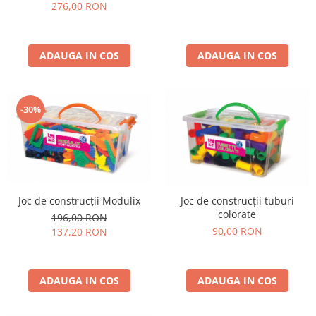
276,00 RON
ADAUGA IN COS
ADAUGA IN COS
-30%
Joc de construcții Modulix
Joc de construcții tuburi
colorate
196,00 RON
90,00 RON
137,20 RON
ADAUGA IN COS
ADAUGA IN COS