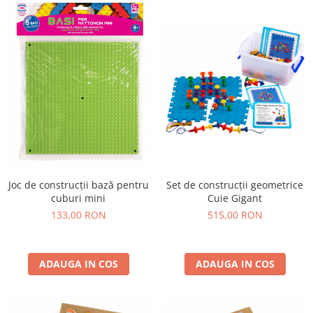
Joc de construcții bază pentru
Set de construcții geometrice
cuburi mini
Cuie Gigant
133,00 RON
515,00 RON
ADAUGA IN COS
ADAUGA IN COS