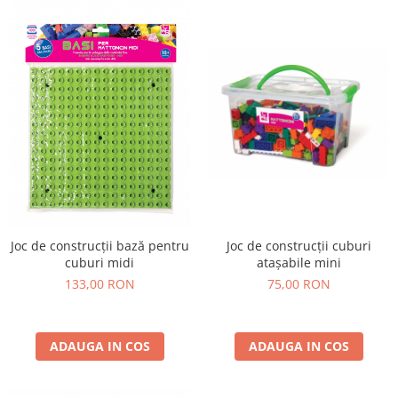
Joc de construcții bază pentru
Joc de construcții cuburi
cuburi midi
atașabile mini
133,00 RON
75,00 RON
ADAUGA IN COS
ADAUGA IN COS