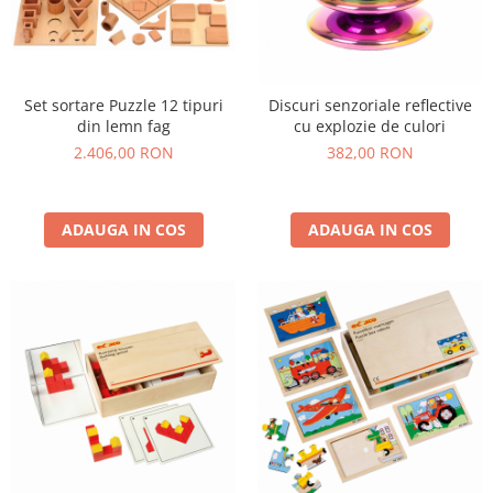
Set sortare Puzzle 12 tipuri
Discuri senzoriale reflective
din lemn fag
cu explozie de culori
2.406,00 RON
382,00 RON
ADAUGA IN COS
ADAUGA IN COS