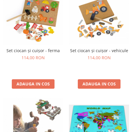
Set ciocan și cuișor - ferma
Set ciocan și cuișor - vehicule
114,00 RON
114,00 RON
ADAUGA IN COS
ADAUGA IN COS