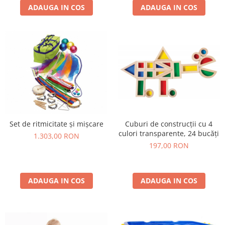
ADAUGA IN COS
ADAUGA IN COS
Set de ritmicitate și mișcare
Cuburi de construcții cu 4
culori transparente, 24 bucăți
1.303,00 RON
197,00 RON
ADAUGA IN COS
ADAUGA IN COS