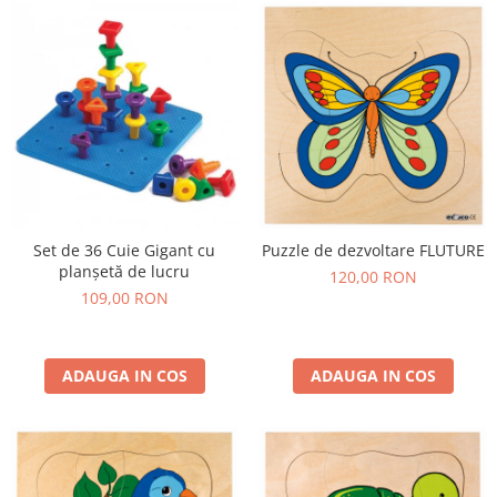
Set de 36 Cuie Gigant cu
Puzzle de dezvoltare FLUTURE
planșetă de lucru
120,00 RON
109,00 RON
ADAUGA IN COS
ADAUGA IN COS