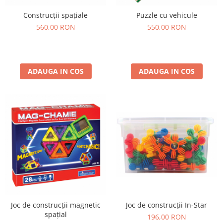
Construcții spațiale
Puzzle cu vehicule
560,00 RON
550,00 RON
ADAUGA IN COS
ADAUGA IN COS
Joc de construcții In-Star
Joc de construcții magnetic
spațial
196,00 RON